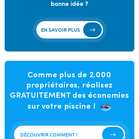
bonne idée ?
EN SAVOIR PLUS
Comme plus de 2.000
propriétaires, réalisez
GRATUITEMENT des économies
sur votre piscine !
DÉCOUVRIR COMMENT !