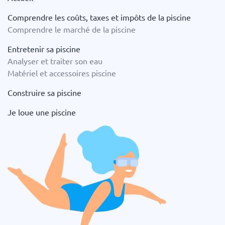
Comprendre les coûts, taxes et impôts de la piscine
Comprendre le marché de la piscine
Entretenir sa piscine
Analyser et traiter son eau
Matériel et accessoires piscine
Construire sa piscine
Je loue une piscine