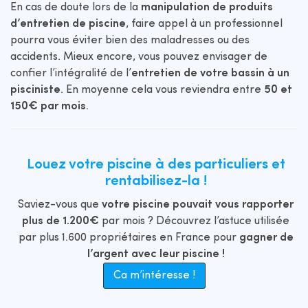
En cas de doute lors de la
manipulation de produits
d’entretien de piscine
, faire appel à un professionnel
pourra vous éviter bien des maladresses ou des
accidents. Mieux encore, vous pouvez envisager de
confier l’intégralité de l’
entretien de votre bassin à un
pisciniste
. En moyenne cela vous reviendra entre
50 et
150€ par mois
.
Louez votre piscine à des particuliers et
rentabilisez-la !
Saviez-vous que
votre piscine pouvait vous rapporter
plus de 1.200€
par mois ? Découvrez l’astuce utilisée
par plus 1.600 propriétaires en France pour
gagner de
l’argent avec leur piscine !
Ca m’intéresse !