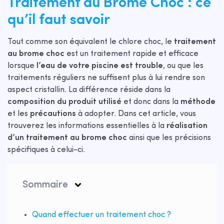
Traitement au Brome Choc : ce
qu’il faut savoir
Tout comme son équivalent le chlore choc, le
traitement
au brome choc
est un traitement rapide et efficace
lorsque
l’eau de votre piscine est trouble
, ou que les
traitements réguliers ne suffisent plus à lui rendre son
aspect cristallin. La différence réside dans la
composition du produit utilisé
et donc dans la
méthode
et les
précautions
à adopter. Dans cet article, vous
trouverez les informations essentielles à la
réalisation
d’un traitement au brome choc
ainsi que les précisions
spécifiques à celui-ci.
Sommaire
Quand effectuer un traitement choc ?