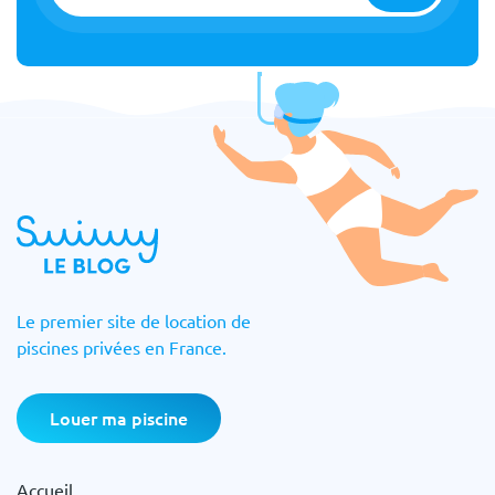
Le premier site de location de
piscines privées en France.
Louer ma piscine
Accueil