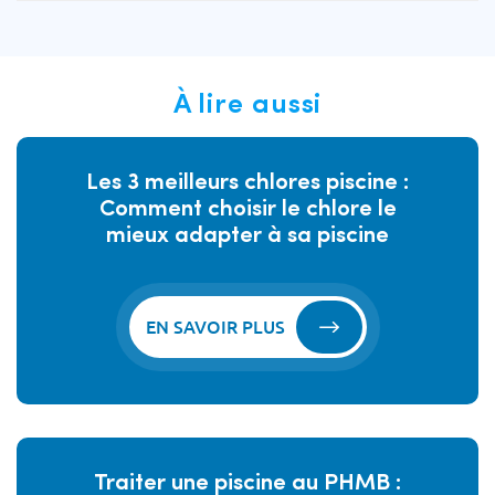
À lire aussi
Les 3 meilleurs chlores piscine :
Comment choisir le chlore le
mieux adapter à sa piscine
EN SAVOIR PLUS
Traiter une piscine au PHMB :