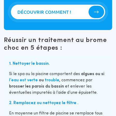
DÉCOUVRIR COMMENT !
Réussir un traitement au brome
choc en 5 étapes :
1. Nettoyer le bassin.
Si le spa ou la piscine comportent des
algues ou si
l’eau est verte
ou
trouble
,
commencez par
brosser les parois du bassin
et enlever les
éventuelles impuretés à l’aide d’une épuisette.
2. Remplacez ou
nettoyez le filtre
.
En moyenne un filtre de piscine se remplace tous