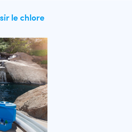
ir le chlore