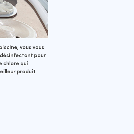
piscine, vous vous
désinfectant pour
e chlore qui
eilleur produit