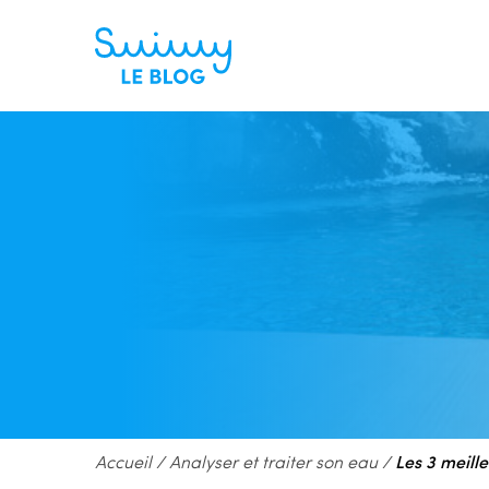
Accueil
/
Analyser et traiter son eau
/
Les 3 meille