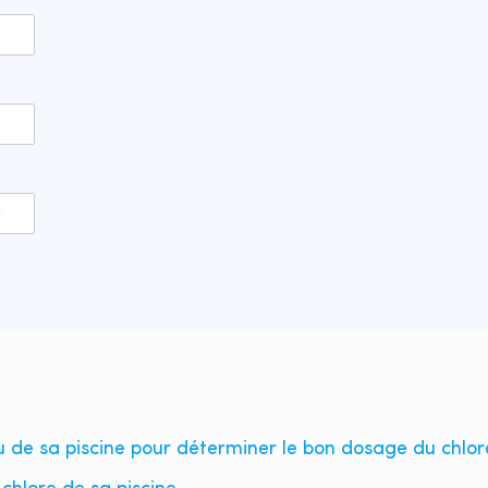
u de sa piscine pour déterminer le bon dosage du chlor