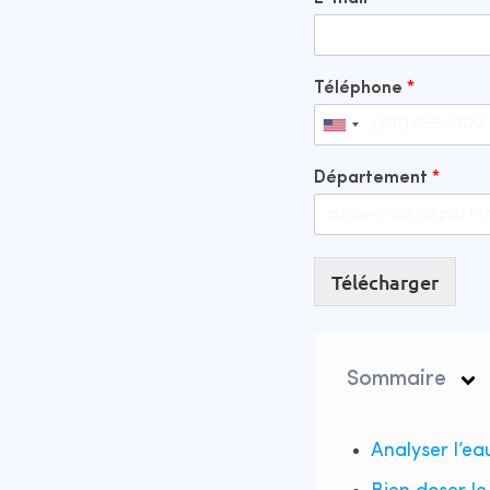
Téléphone
*
Département
*
Télécharger
Sommaire
Analyser l’ea