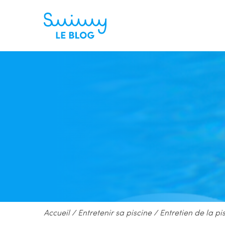
Accueil
/
Entretenir sa piscine
/
Entretien de la pi