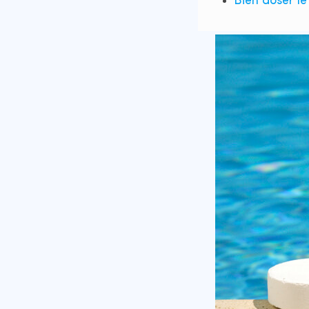
Bien doser le