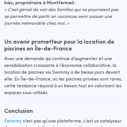
Inès, propriétaire à Montfermeil :
« C’est génial de voir des familles qui ne pourraient pas
se permettre de partir en vacances venir passer une
journée mémorable chez moi. »
Un avenir prometteur pour la location de
piscines en Île-de-France
Avec une demande qui continue d’augmenter et une
sensibilisation croissante à l’économie collaborative, la
location de piscines via Swimmy a de beaux jours devant
elle. En Île-de-France, où les piscines privées sont rares,
cette tendance répond à un besoin tout en valorisant les
espaces sous-utilisés.
Conclusion
Swimmy
n’est pas qu’une plateforme, c’est un catalyseur