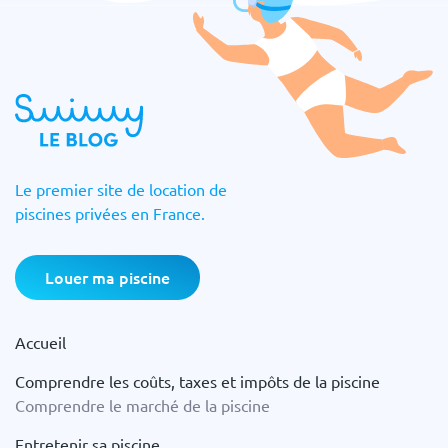
Le premier site de location de
piscines privées en France.
Louer ma piscine
Accueil
Comprendre les coûts, taxes et impôts de la piscine
Comprendre le marché de la piscine
Entretenir sa piscine