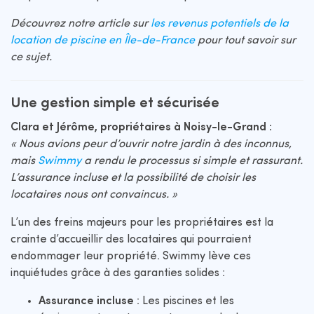
Découvrez notre article sur
les revenus potentiels de la
location de piscine en Île-de-France
pour tout savoir sur
ce sujet.
Une gestion simple et sécurisée
Clara et Jérôme, propriétaires à Noisy-le-Grand :
« Nous avions peur d’ouvrir notre jardin à des inconnus,
mais
Swimmy
a rendu le processus si simple et rassurant.
L’assurance incluse et la possibilité de choisir les
locataires nous ont convaincus. »
L’un des freins majeurs pour les propriétaires est la
crainte d’accueillir des locataires qui pourraient
endommager leur propriété. Swimmy lève ces
inquiétudes grâce à des garanties solides :
Assurance incluse
: Les piscines et les