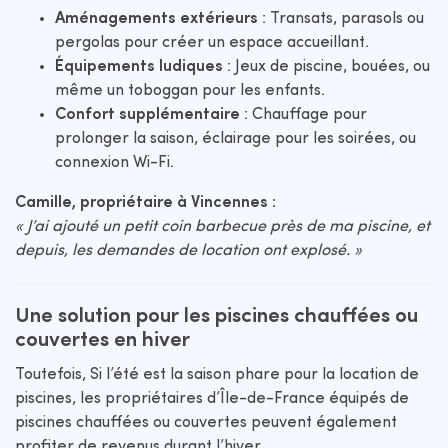
Aménagements extérieurs
: Transats, parasols ou
pergolas pour créer un espace accueillant.
Équipements ludiques
: Jeux de piscine, bouées, ou
même un toboggan pour les enfants.
Confort supplémentaire
: Chauffage pour
prolonger la saison, éclairage pour les soirées, ou
connexion Wi-Fi.
Camille, propriétaire à Vincennes :
« J’ai ajouté un petit coin barbecue près de ma piscine, et
depuis, les demandes de location ont explosé. »
Une solution pour les piscines chauffées ou
couvertes en hiver
Toutefois, Si l’été est la saison phare pour la location de
piscines, les propriétaires d’Île-de-France équipés de
piscines chauffées ou couvertes peuvent également
profiter de revenus durant l’hiver.