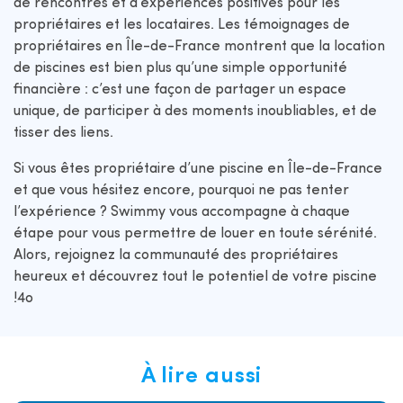
de rencontres et d’expériences positives pour les
propriétaires et les locataires. Les témoignages de
propriétaires en Île-de-France montrent que la location
de piscines est bien plus qu’une simple opportunité
financière : c’est une façon de partager un espace
unique, de participer à des moments inoubliables, et de
tisser des liens.
Si vous êtes propriétaire d’une piscine en Île-de-France
et que vous hésitez encore, pourquoi ne pas tenter
l’expérience ? Swimmy vous accompagne à chaque
étape pour vous permettre de louer en toute sérénité.
Alors, rejoignez la communauté des propriétaires
heureux et découvrez tout le potentiel de votre piscine
!4o
À lire aussi