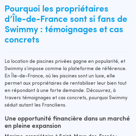
Pourquoi les propriétaires
d’Île-de-France sont si fans de
Swimmy : témoignages et cas
concrets
La location de piscines privées gagne en popularité, et
Swimmy s’impose comme la plateforme de référence.
En Île-de-France, où les piscines sont un luxe, elle
permet aux propriétaires de rentabiliser leur bien tout
en répondant à une forte demande. Découvrez, à
travers témoignages et cas concrets, pourquoi Swimmy
séduit autant les Franciliens.
Une opportunité financière dans un marché
en pleine expansion