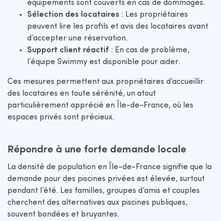
équipements sont couverts en cas de dommages.
Sélection des locataires
: Les propriétaires
peuvent lire les profils et avis des locataires avant
d’accepter une réservation.
Support client réactif
: En cas de problème,
l’équipe Swimmy est disponible pour aider.
Ces mesures permettent aux propriétaires d’accueillir
des locataires en toute sérénité, un atout
particulièrement apprécié en Île-de-France, où les
espaces privés sont précieux.
Répondre à une forte demande locale
La densité de population en Île-de-France signifie que la
demande pour des piscines privées est élevée, surtout
pendant l’été. Les familles, groupes d’amis et couples
cherchent des alternatives aux piscines publiques,
souvent bondées et bruyantes.