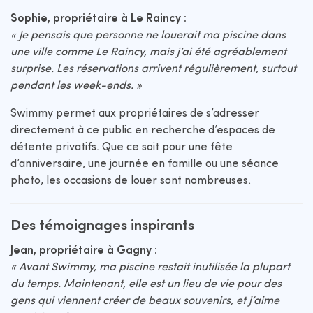
Sophie, propriétaire à Le Raincy :
« Je pensais que personne ne louerait ma piscine dans
une ville comme Le Raincy, mais j’ai été agréablement
surprise. Les réservations arrivent régulièrement, surtout
pendant les week-ends. »
Swimmy permet aux propriétaires de s’adresser
directement à ce public en recherche d’espaces de
détente privatifs. Que ce soit pour une fête
d’anniversaire, une journée en famille ou une séance
photo, les occasions de louer sont nombreuses.
Des témoignages inspirants
Jean, propriétaire à Gagny :
« Avant Swimmy, ma piscine restait inutilisée la plupart
du temps. Maintenant, elle est un lieu de vie pour des
gens qui viennent créer de beaux souvenirs, et j’aime