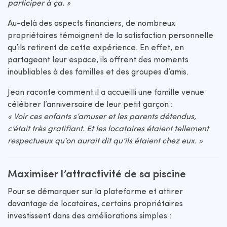
participer à ça. »
Au-delà des aspects financiers, de nombreux
propriétaires témoignent de la satisfaction personnelle
qu’ils retirent de cette expérience. En effet, en
partageant leur espace, ils offrent des moments
inoubliables à des familles et des groupes d’amis.
Jean raconte comment il a accueilli une famille venue
célébrer l’anniversaire de leur petit garçon :
« Voir ces enfants s’amuser et les parents détendus,
c’était très gratifiant. Et les locataires étaient tellement
respectueux qu’on aurait dit qu’ils étaient chez eux. »
Maximiser l’attractivité de sa piscine
Pour se démarquer sur la plateforme et attirer
davantage de locataires, certains propriétaires
investissent dans des améliorations simples :