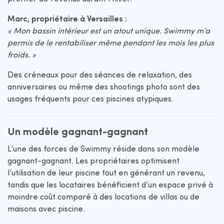
Marc, propriétaire à Versailles :
« Mon bassin intérieur est un atout unique. Swimmy m’a
permis de le rentabiliser même pendant les mois les plus
froids. »
Des créneaux pour des séances de relaxation, des
anniversaires ou même des shootings photo sont des
usages fréquents pour ces piscines atypiques.
Un modèle gagnant-gagnant
L’une des forces de Swimmy réside dans son modèle
gagnant-gagnant. Les propriétaires optimisent
l’utilisation de leur piscine tout en générant un revenu,
tandis que les locataires bénéficient d’un espace privé à
moindre coût comparé à des locations de villas ou de
maisons avec piscine.