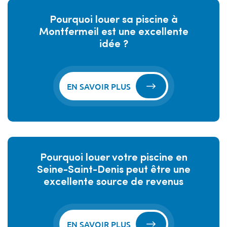
Pourquoi louer sa piscine à
Montfermeil est une excellente
idée ?
EN SAVOIR PLUS
Pourquoi louer votre piscine en
Seine-Saint-Denis peut être une
excellente source de revenus
EN SAVOIR PLUS