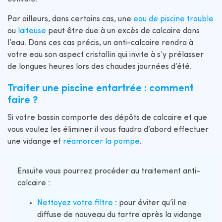
Par ailleurs, dans certains cas, une
eau de piscine trouble
ou
laiteuse
peut être due à un excès de calcaire dans
l’eau. Dans ces cas précis, un anti-calcaire rendra à
votre eau son aspect cristallin qui invite à s’y prélasser
de longues heures lors des chaudes journées d’été.
Traiter une piscine entartrée : comment
faire ?
Si votre bassin comporte des dépôts de calcaire et que
vous voulez les éliminer il vous faudra d’abord effectuer
une vidange et
réamorcer la pompe
.
Ensuite vous pourrez procéder au traitement anti-
calcaire :
Nettoyez votre filtre
: pour éviter qu’il ne
diffuse de nouveau du tartre après la vidange