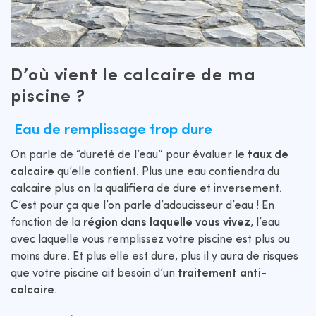
D’où vient le calcaire de ma
piscine ?
Eau de remplissage trop dure
On parle de “dureté de l’eau” pour évaluer le
taux de
calcaire
qu’elle contient. Plus une eau contiendra du
calcaire plus on la qualifiera de dure et inversement.
C’est pour ça que l’on parle d’adoucisseur d’eau ! En
fonction de la
région dans laquelle vous vivez
, l’eau
avec laquelle vous remplissez votre piscine est plus ou
moins dure. Et plus elle est dure, plus il y aura de risques
que votre piscine ait besoin d’un
traitement anti-
calcaire
.