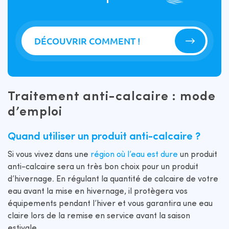
DÉCOUVRIR COMMENT !
Traitement anti-calcaire : mode
d’emploi
Quand utiliser un produit anti-calcaire ?
Si vous vivez dans une
région où l’eau est dure
un produit
anti-calcaire sera un très bon choix pour un produit
d’hivernage. En régulant la quantité de calcaire de votre
eau avant la mise en hivernage, il protègera vos
équipements pendant l’hiver et vous garantira une eau
claire lors de la remise en service avant la saison
estivale.