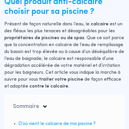
Quel produit anti-calcaire
choisir pour sa piscine ?
Présent de façon naturelle dans l’eau, le
calcaire
est un
des fléaux les plus tenaces et désagréables pour les
propriétaires de piscines ou de spas
. Que ce soit parce
que la concentration en calcaire de l’eau de remplissage
du bassin est trop élevée ou à cause d’un déséquilibre de
l’eau de baignade, le calcaire est responsable d’une
dégradation accélérée de votre matériel et d’irritation
pour les baigneurs. Cet article vous indique la marche à
suivre pour vous
traiter votre piscine
de façon efficace
et adaptée
contre le calcaire
.
Sommaire
D’où vient le calcaire de ma piscine ?