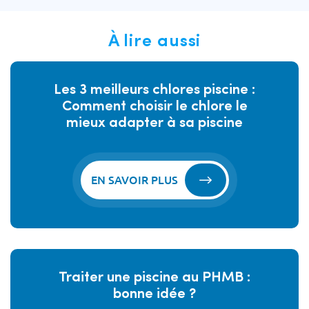
À lire aussi
Les 3 meilleurs chlores piscine :
Comment choisir le chlore le
mieux adapter à sa piscine
EN SAVOIR PLUS
Traiter une piscine au PHMB :
bonne idée ?