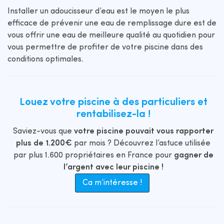
Installer un adoucisseur d’eau est le moyen le plus
efficace de prévenir une eau de remplissage dure est de
vous offrir une eau de meilleure qualité au quotidien pour
vous permettre de profiter de votre piscine dans des
conditions optimales.
Louez votre piscine à des particuliers et
rentabilisez-la !
Saviez-vous que
votre piscine pouvait vous rapporter
plus de 1.200€
par mois ? Découvrez l’astuce utilisée
par plus 1.600 propriétaires en France pour
gagner de
l’argent avec leur piscine !
Ca m’intéresse !