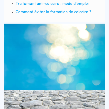
Traitement anti-calcaire : mode d’emploi
Comment éviter la formation de calcaire ?