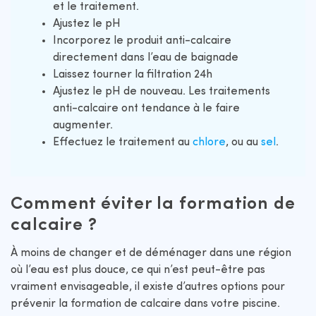
et le traitement.
Ajustez le pH
Incorporez le produit anti-calcaire
directement dans l’eau de baignade
Laissez tourner la filtration 24h
Ajustez le pH de nouveau. Les traitements
anti-calcaire ont tendance à le faire
augmenter.
Effectuez le traitement au
chlore
, ou au
sel
.
Comment éviter la formation de
calcaire ?
À moins de changer et de déménager dans une région
où l’eau est plus douce, ce qui n’est peut-être pas
vraiment envisageable, il existe d’autres options pour
prévenir la formation de calcaire dans votre piscine.