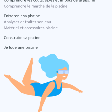
Comprendre le marché de la piscine
Entretenir sa piscine
Analyser et traiter son eau
Matériel et accessoires piscine
Construire sa piscine
Je loue une piscine