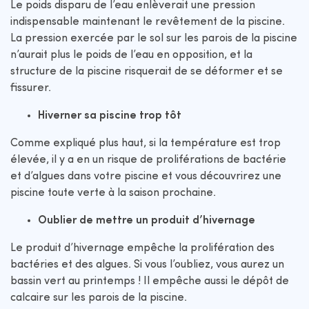
Le poids disparu de l’eau enlèverait une pression
indispensable maintenant le revêtement de la piscine.
La pression exercée par le sol sur les parois de la piscine
n’aurait plus le poids de l’eau en opposition, et la
structure de la piscine risquerait de se déformer et se
fissurer.
Hiverner sa piscine trop tôt
Comme expliqué plus haut, si la température est trop
élevée, il y a en un risque de proliférations de bactérie
et d’algues dans votre piscine et vous découvrirez une
piscine toute verte à la saison prochaine.
Oublier de mettre un produit d’hivernage
Le produit d’hivernage empêche la prolifération des
bactéries et des algues. Si vous l’oubliez, vous aurez un
bassin vert au printemps ! Il empêche aussi le dépôt de
calcaire sur les parois de la piscine.