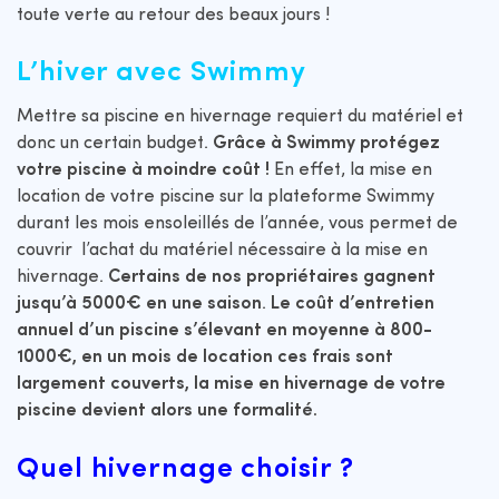
toute verte au retour des beaux jours !
L’hiver avec Swimmy
Mettre sa piscine en hivernage requiert du matériel et
donc un certain budget.
Grâce à Swimmy protégez
votre piscine à moindre coût !
En effet, la mise en
location de votre piscine sur la plateforme Swimmy
durant les mois ensoleillés de l’année, vous permet de
couvrir l’achat du matériel nécessaire à la mise en
hivernage.
Certains de nos propriétaires gagnent
jusqu’à 5000€ en une saison
.
Le coût d’entretien
annuel d’un piscine s’élevant en moyenne à 800-
1000€, en un mois de location ces frais sont
largement couverts, la mise en hivernage de votre
piscine devient alors une formalité.
Quel hivernage choisir ?