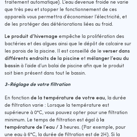
traitement automatique). L’eau devenue froide ne varie
que très peu et stopper le fonctionnement de ces
appareils vous permettra d’économiser l’électricité, et
de les protéger des détériorations liées au froid.
Le produit d’hivernage
empêche la prolifération des
bactéries et des algues ainsi que le dépôt de calcaire sur
les parois de la piscine. Il est conseillé de le
verser dans
différents endroits de la piscine
et
mélanger l’eau du
bassin
à l’aide d’un balai de piscine afin que le produit
soit bien présent dans tout le bassin.
3-Réglage de votre filtration
En fonction
de la température de votre eau
, la durée
de filtration varie : Lorsque la température est
supérieure à 0°C, vous pouvez opter pour une filtration
minimum. Le temps de filtration est égal à
la
température de l’eau / 3
heures. (Par exemple, pour
une eau à 6°C, la durée de filtration est de 2H). Si la