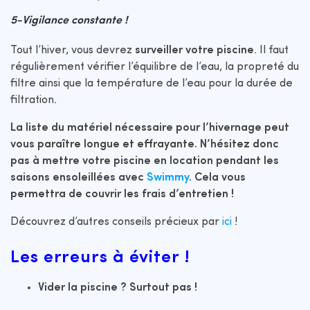
5-Vigilance constante !
Tout l’hiver, vous devrez
surveiller votre piscine
. Il faut
régulièrement vérifier l’équilibre de l’eau, la propreté du
filtre ainsi que la température de l’eau pour la durée de
filtration.
La liste du matériel nécessaire pour l’hivernage peut
vous paraître longue et effrayante. N’hésitez donc
pas à mettre votre piscine en location pendant les
saisons ensoleillées avec
Swimmy
. Cela vous
permettra de couvrir les frais d’entretien !
Découvrez d’autres conseils précieux par
ici
!
Les erreurs à éviter !
Vider la piscine ? Surtout pas !