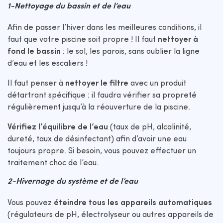
1-Nettoyage du bassin et de l’eau
Afin de passer l’hiver dans les meilleures conditions, il
faut que votre piscine soit propre ! Il faut
nettoyer à
fond le bassin
: le sol, les parois, sans oublier la ligne
d’eau et les escaliers !
Il faut penser à
nettoyer le filtre
avec un produit
détartrant spécifique : il faudra vérifier sa propreté
régulièrement jusqu’à la réouverture de la piscine.
Vérifiez l’équilibre de l’eau
(taux de pH, alcalinité,
dureté, taux de désinfectant) afin d’avoir une eau
toujours propre. Si besoin, vous pouvez effectuer un
traitement choc de l’eau.
2-Hivernage du système et de l’eau
Vous pouvez
éteindre tous les appareils automatiques
(régulateurs de pH, électrolyseur ou autres appareils de