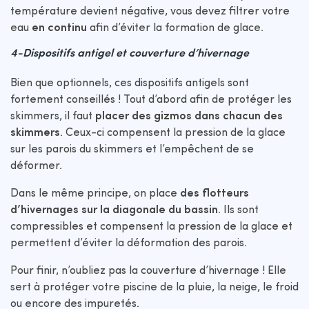
température devient négative, vous devez filtrer votre
eau
en continu
afin d’éviter la formation de glace.
4-Dispositifs antigel et couverture d’hivernage
Bien que optionnels, ces dispositifs antigels sont
fortement conseillés ! Tout d’abord afin de protéger les
skimmers, il faut
placer des gizmos dans chacun des
skimmers
. Ceux-ci compensent la pression de la glace
sur les parois du skimmers et l’empêchent de se
déformer.
Dans le même principe, on place
des flotteurs
d’hivernages sur la diagonale du bassin
. Ils sont
compressibles et compensent la pression de la glace et
permettent d’éviter la déformation des parois.
Pour finir, n’oubliez pas la couverture d’hivernage ! Elle
sert à protéger votre piscine de la pluie, la neige, le froid
ou encore des impuretés.