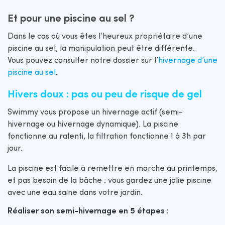
Et pour une piscine au sel ?
Dans le cas où vous êtes l’heureux propriétaire d’une
piscine au sel, la manipulation peut être différente.
Vous pouvez consulter notre dossier sur l’
hivernage d’une
piscine au sel
.
Hivers doux : pas ou peu de risque de gel
Swimmy vous propose un hivernage actif (semi-
hivernage ou hivernage dynamique). La piscine
fonctionne au ralenti, la filtration fonctionne 1 à 3h par
jour.
La piscine est facile à remettre en marche au printemps,
et pas besoin de la bâche : vous gardez une jolie piscine
avec une eau saine dans votre jardin.
Réaliser son semi-hivernage en 5 étapes :