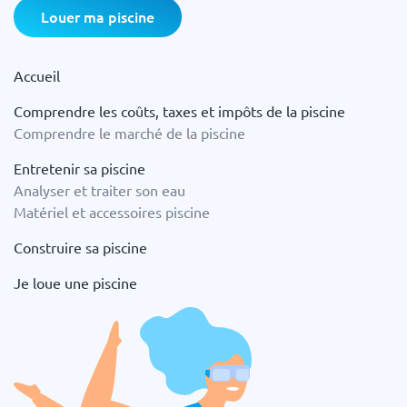
Louer ma piscine
Accueil
Comprendre les coûts, taxes et impôts de la piscine
Comprendre le marché de la piscine
Entretenir sa piscine
Analyser et traiter son eau
Matériel et accessoires piscine
Construire sa piscine
Je loue une piscine