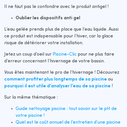
Il ne faut pas le confondre avec le produit antigel !
Oublier les dispositifs anti gel
L’eau gelée prends plus de place que l’eau liquide. Aussi
ce produit est indispensable pour l’hiver, car la glace
risque de détériorer votre installation.
Jetez un coup d’oeil sur
Piscine-Clic
pour ne plus faire
d’erreur concernant l’hivernage de votre bassin.
Vous êtes maintenant le pro de l’hivernage ! Découvrez
comment profiter plus longtemps de sa piscine
ou
pourquoi il est utile d’analyser l’eau de sa piscine
!
Sur la même thématique :
Guide nettoyage piscine : tout savoir sur le pH de
votre piscine !
Quel est le coût annuel de l’entretien d’une piscine