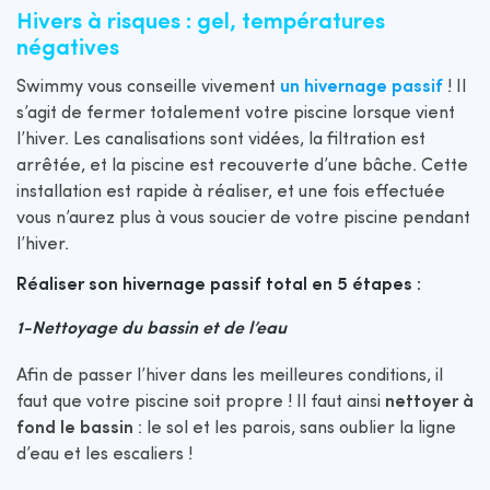
Hivers à risques : gel, températures
négatives
Swimmy vous conseille vivement
un hivernage passif
! Il
s’agit de fermer totalement votre piscine lorsque vient
l’hiver. Les canalisations sont vidées, la filtration est
arrêtée, et la piscine est recouverte d’une bâche. Cette
installation est rapide à réaliser, et une fois effectuée
vous n’aurez plus à vous soucier de votre piscine pendant
l’hiver.
Réaliser son hivernage passif total en 5 étapes :
1-Nettoyage du bassin et de l’eau
Afin de passer l’hiver dans les meilleures conditions, il
faut que votre piscine soit propre ! Il faut ainsi
nettoyer à
fond le bassin
: le sol et les parois, sans oublier la ligne
d’eau et les escaliers !