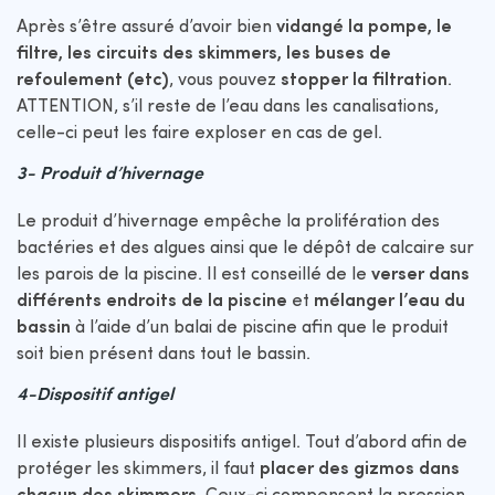
Après s’être assuré d’avoir bien
vidangé la pompe, le
filtre, les circuits des skimmers, les buses de
refoulement (etc)
, vous pouvez
stopper la filtration
.
ATTENTION, s’il reste de l’eau dans les canalisations,
celle-ci peut les faire exploser en cas de gel.
3- Produit d’hivernage
Le produit d’hivernage empêche la prolifération des
bactéries et des algues ainsi que le dépôt de calcaire sur
les parois de la piscine. Il est conseillé de le
verser dans
différents endroits de la piscine
et
mélanger l’eau du
bassin
à l’aide d’un balai de piscine afin que le produit
soit bien présent dans tout le bassin.
4-Dispositif antigel
Il existe plusieurs dispositifs antigel. Tout d’abord afin de
protéger les skimmers, il faut
placer des gizmos dans