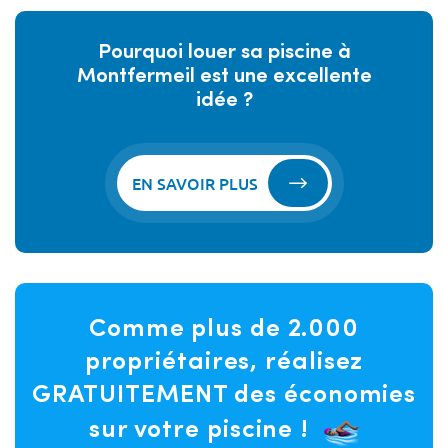
Pourquoi louer sa piscine à
Montfermeil est une excellente
idée ?
EN SAVOIR PLUS
Comme plus de 2.000
propriétaires, réalisez
GRATUITEMENT des économies
sur votre piscine !