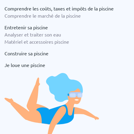
Comprendre les coûts, taxes et impôts de la piscine
Comprendre le marché de la piscine
Entretenir sa piscine
Analyser et traiter son eau
Matériel et accessoires piscine
Construire sa piscine
Je loue une piscine