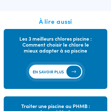
À lire aussi
Les 3 meilleurs chlores piscine :
Comment choisir le chlore le
mieux adapter à sa piscine
EN SAVOIR PLUS
Traiter une piscine au PHMB :