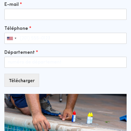
E-mail
*
Téléphone
*
Département
*
Télécharger