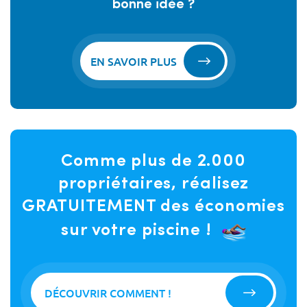
bonne idée ?
EN SAVOIR PLUS
Comme plus de 2.000
propriétaires, réalisez
GRATUITEMENT des économies
sur votre piscine !
DÉCOUVRIR COMMENT !