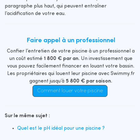
paragraphe plus haut, qui peuvent entraîner
l’acidification de votre eau.
Faire appel à un professionnel
Confier l’entretien de votre piscine à un professionnel a
un coût estimé
1 800 € par an.
Un investissement que
vous pouvez facilement financer en louant votre bassin.
Les propriétaires qui louent leur piscine avec Swimmy.fr
gagnent jusqu’à
5 800 € par saison.
Comment louer votre piscine
Sur le même sujet :
Quel est le pH idéal pour une piscine ?