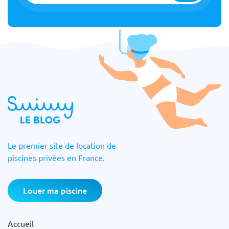
Le premier site de location de
piscines privées en France.
Louer ma piscine
Accueil