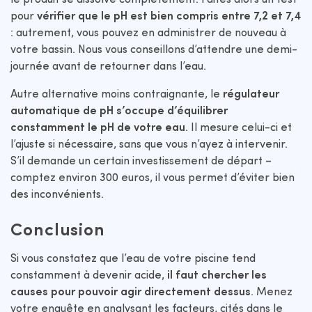
pour
vérifier que le pH est bien compris entre 7,2 et 7,4
: autrement, vous pouvez en administrer de nouveau à
votre bassin. Nous vous conseillons d’attendre une demi-
journée avant de retourner dans l’eau.
Autre alternative moins contraignante, le
régulateur
automatique de pH s’occupe d’équilibrer
constamment le pH de votre eau
. Il mesure celui-ci et
l’ajuste si nécessaire, sans que vous n’ayez à intervenir.
S’il demande un certain investissement de départ –
comptez environ 300 euros, il vous permet d’éviter bien
des inconvénients.
Conclusion
Si vous constatez que l’eau de votre piscine tend
constamment à devenir acide,
il faut chercher les
causes pour pouvoir agir directement dessus
. Menez
votre enquête en analysant les facteurs, cités dans le