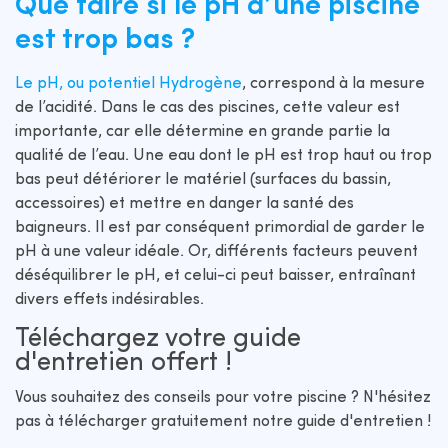
Que faire si le pH d’une piscine
est trop bas ?
Le pH, ou potentiel Hydrogène
, correspond à la mesure
de l’acidité. Dans le cas des piscines, cette valeur est
importante, car elle détermine en grande partie la
qualité de l’eau. Une eau dont le pH est trop haut ou trop
bas peut détériorer le matériel (surfaces du bassin,
accessoires) et mettre en danger la santé des
baigneurs. Il est par conséquent primordial de garder le
pH à une valeur idéale. Or, différents facteurs peuvent
déséquilibrer le pH, et celui-ci peut baisser, entraînant
divers effets indésirables.
Téléchargez votre guide
d'entretien offert !
Vous souhaitez des conseils pour votre piscine ? N'hésitez
pas à télécharger gratuitement notre guide d'entretien !