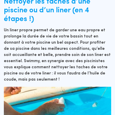
Nettoyer les taches d’une
piscine ou d’un liner (en 4
étapes !)
Un liner propre permet de garder une eau propre et
prolonge la durée de vie de votre bassin tout en
donnant à votre piscine un bel aspect. Pour profiter
de sa piscine dans les meilleures conditions, qu’elle
soit accueillante et belle, prendre soin de son liner est
essentiel. Swimmy, en synergie avec des piscinistes
vous explique comment nettoyer les taches de votre
piscine ou de votre liner : il vous faudra de l’huile de
coude, mais pas seulement !