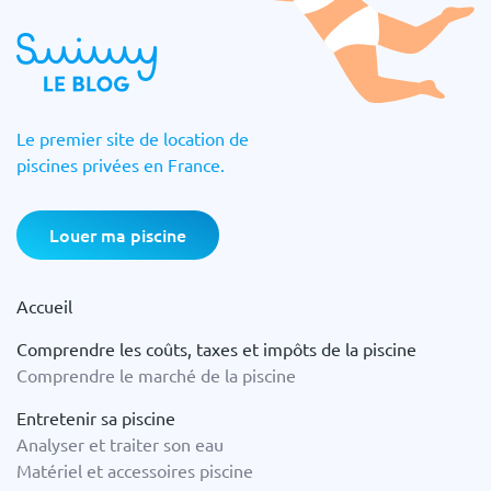
Le premier site de location de
piscines privées en France.
Louer ma piscine
Accueil
Comprendre les coûts, taxes et impôts de la piscine
Comprendre le marché de la piscine
Entretenir sa piscine
Analyser et traiter son eau
Matériel et accessoires piscine