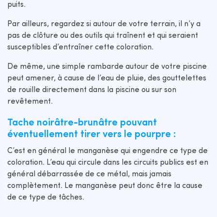
puits.
Par ailleurs, regardez si autour de votre terrain, il n’y a
pas de clôture ou des outils qui traînent et qui seraient
susceptibles d’entraîner cette coloration.
De même, une simple rambarde autour de votre piscine
peut amener, à cause de l’eau de pluie, des gouttelettes
de rouille directement dans la piscine ou sur son
revêtement.
Tache noirâtre-brunâtre pouvant
éventuellement tirer vers le pourpre :
C’est en général le manganèse qui engendre ce type de
coloration. L’eau qui circule dans les circuits publics est en
général débarrassée de ce métal, mais jamais
complètement. Le manganèse peut donc être la cause
de ce type de tâches.