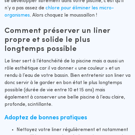
se développer librement dans votre piscine, c’est qu’il
n’y a pas assez de
chlore pour éliminer les micro-
organismes
. Alors choquez le moussaillon !
Comment préserver un liner
propre et solide le plus
longtemps possible
Le liner sert à l’étanchéité de la piscine mais a aussi un
rôle esthétique car il va donner « une couleur » et un
rendu à l’eau de votre bassin. Bien entretenir son liner va
donc servir à le garder en bon état le plus longtemps
possible (durée de vie entre 10 et 15 ans) mais
également à conserver une belle piscine à l’eau claire,
profonde, scintillante.
Adoptez de bonnes pratiques
Nettoyez votre liner régulièrement et notamment