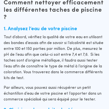
Comment nettoyer efficacement
les différentes taches de piscine
?
1. Analysez l’eau de votre piscine
Tout d’abord, vérifiez la qualité de votre eau en utilisant
des bandes d’essais afin de savoir si l’alcalinité est située
entre 100 et 150 parties par million. De plus, mesurez le
pH de l’eau afin que celui-ci soit entre 7,4 et 7,6. Si les
taches sont d’origine métallique, il faudra aussi tester
l’eau afin de connaître le type de métal à l’origine de la
coloration. Vous trouverez dans le commerce différents
kits de test.
Par ailleurs, vous pouvez aussi récupérer un petit
échantillon d’eau de votre piscine et l’apporter dans un
commerce spécialisé qui sera équipé pour le tester.