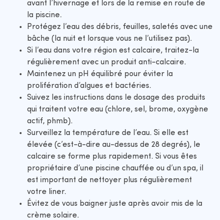
avant l’hivernage et lors de la remise en route de
la piscine.
Protégez l’eau des débris, feuilles, saletés avec une
bâche (la nuit et lorsque vous ne l’utilisez pas).
Si l’eau dans votre région est calcaire, traitez-la
régulièrement avec un produit anti-calcaire.
Maintenez un pH équilibré pour éviter la
prolifération d’algues et bactéries.
Suivez les instructions dans le dosage des produits
qui traitent votre eau (chlore, sel, brome, oxygène
actif, phmb).
Surveillez la température de l’eau. Si elle est
élevée (c’est-à-dire au-dessus de 28 degrés), le
calcaire se forme plus rapidement. Si vous êtes
propriétaire d’une piscine chauffée ou d’un spa, il
est important de nettoyer plus régulièrement
votre liner.
Évitez de vous baigner juste après avoir mis de la
crème solaire.