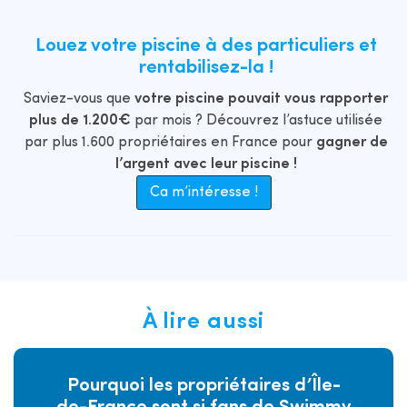
Louez votre piscine à des particuliers et
rentabilisez-la !
Saviez-vous que
votre piscine pouvait vous rapporter
plus de 1.200€
par mois ? Découvrez l’astuce utilisée
par plus 1.600 propriétaires en France pour
gagner de
l’argent avec leur piscine !
Ca m’intéresse !
À lire aussi
Pourquoi les propriétaires d’Île-