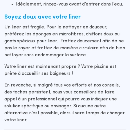
Idéalement, rincez-vous avant d’entrer dans l’eau.
Soyez doux avec votre liner
Un liner est fragile. Pour le nettoyer en douceur,
préférez les éponges en microfibres, chiffons doux ou
gants spéciaux pour liner. Frottez doucement afin de ne
pas le rayer et frottez de manière circulaire afin de bien
nettoyer sans endommager la surface.
Votre liner est maintenant propre ? Votre piscine est
prête à accueillir ses baigneurs !
En revanche, si malgré tous vos efforts et nos conseils,
des taches persistent, nous vous conseillons de faire
appel à un professionnel qui pourra vous indiquer une
solution spécifique ou envisager. Si aucune autre
alternative n’est possible, alors il sera temps de changer
votre liner.