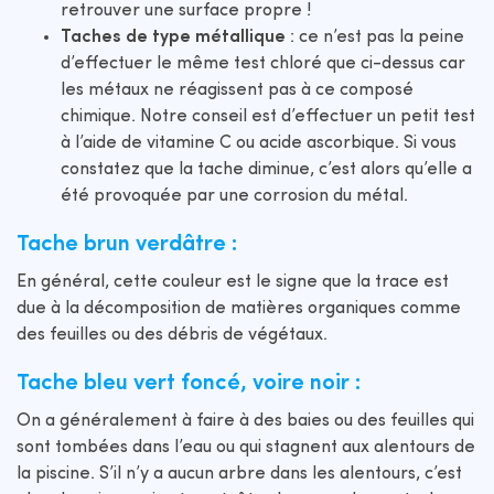
retrouver une surface propre !
Taches de type métallique
: ce n’est pas la peine
d’effectuer le même test chloré que ci-dessus car
les métaux ne réagissent pas à ce composé
chimique. Notre conseil est d’effectuer un petit test
à l’aide de vitamine C ou acide ascorbique. Si vous
constatez que la tache diminue, c’est alors qu’elle a
été provoquée par une corrosion du métal.
Tache brun verdâtre :
En général, cette couleur est le signe que la trace est
due à la décomposition de matières organiques comme
des feuilles ou des débris de végétaux.
Tache bleu vert foncé, voire noir :
On a généralement à faire à des baies ou des feuilles qui
sont tombées dans l’eau ou qui stagnent aux alentours de
la piscine. S’il n’y a aucun arbre dans les alentours, c’est