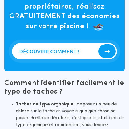
propriétaires, réalisez
GRATUITEMENT des économies
sur votre piscine !
DÉCOUVRIR COMMENT !
Comment identifier facilement le
type de taches ?
Taches de type organique
: déposez un peu de
chlore sur la tache et voyez si quelque chose se
passe. Si elle se décolore, c’est qu’elle était bien de
type organique et rapidement, vous devriez