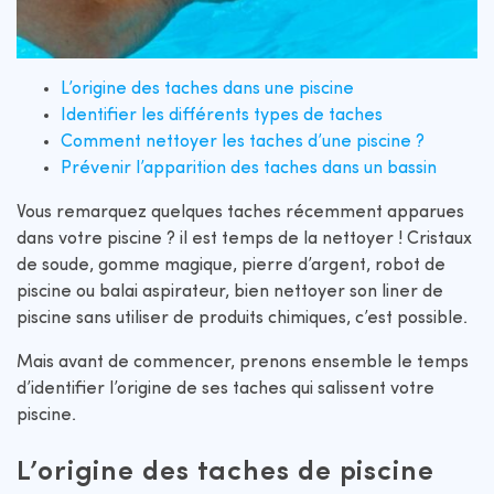
L’origine des taches dans une piscine
Identifier les différents types de taches
Comment nettoyer les taches d’une piscine ?
Prévenir l’apparition des taches dans un bassin
Vous remarquez quelques taches récemment apparues
dans votre piscine ? il est temps de la nettoyer ! Cristaux
de soude, gomme magique, pierre d’argent, robot de
piscine ou balai aspirateur, bien nettoyer son liner de
piscine sans utiliser de produits chimiques, c’est possible.
Mais avant de commencer, prenons ensemble le temps
d’identifier l’origine de ses taches qui salissent votre
piscine.
L’origine des taches de piscine