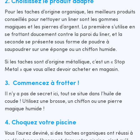
2. Choisissez le produit adapté
Pour les taches d’origine organique, les meilleurs produits
conseillés pour nettoyer un liner sont les gommes
magiques et les pierres d’argent. La première s’utilise en
se frottant doucement contre la paroi du liner, et la
seconde se présente sous forme de poudre à
saupoudrer sur une éponge ou un chiffon humide.
Si les taches sont d’origine métallique, c’est un « Stop
Metal » que vous allez devoir acheter en magasin.
3. Commencez à frotter !
Il n’y a pas de secret ici, tout se situe dans l’huile de
coude ! Utilisez une brosse, un chiffon ou une pierre
magique humide !
4. Choquez votre piscine
Vous l’aurez deviné, si des taches organiques ont réussi à