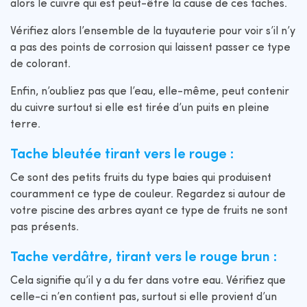
alors le cuivre qui est peut-être la cause de ces taches.
Vérifiez alors l’ensemble de la tuyauterie pour voir s’il n’y
a pas des points de corrosion qui laissent passer ce type
de colorant.
Enfin, n’oubliez pas que l’eau, elle-même, peut contenir
du cuivre surtout si elle est tirée d’un puits en pleine
terre.
Tache bleutée tirant vers le rouge :
Ce sont des petits fruits du type baies qui produisent
couramment ce type de couleur. Regardez si autour de
votre piscine des arbres ayant ce type de fruits ne sont
pas présents.
Tache verdâtre, tirant vers le rouge brun :
Cela signifie qu’il y a du fer dans votre eau. Vérifiez que
celle-ci n’en contient pas, surtout si elle provient d’un