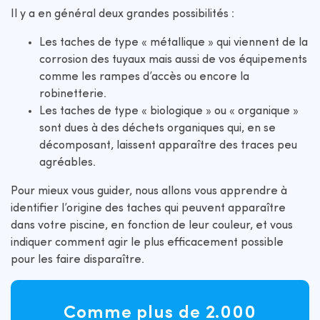
Il y a en général deux grandes possibilités :
Les taches de type « métallique » qui viennent de la
corrosion des tuyaux mais aussi de vos équipements
comme les rampes d’accès ou encore la
robinetterie.
Les taches de type « biologique » ou « organique »
sont dues à des déchets organiques qui, en se
décomposant, laissent apparaître des traces peu
agréables.
Pour mieux vous guider, nous allons vous apprendre à
identifier l’origine des taches qui peuvent apparaître
dans votre piscine, en fonction de leur couleur, et vous
indiquer comment agir le plus efficacement possible
pour les faire disparaître.
Comme plus de 2.000