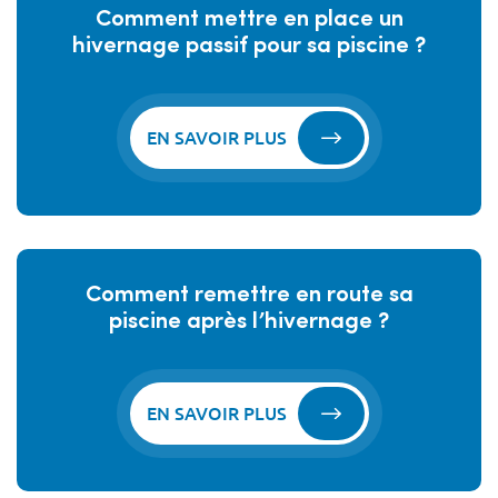
Comment mettre en place un
hivernage passif pour sa piscine ?
EN SAVOIR PLUS
Comment remettre en route sa
piscine après l’hivernage ?
EN SAVOIR PLUS