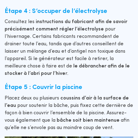
Étape 4 : S’occuper de l’électrolyse
Consultez les
instructions du fabricant afin de savoir
précisément comment régler l’électrolyse
pour
l’hivernage. Certains fabricants recommandent de
drainer toute l’eau, tandis que d’autres conseillent de
laisser un mélange d’eau et d’antigel non toxique dans
l’appareil. Si le générateur est facile à retirer, la
meilleure chose à faire est de
le débrancher afin de le
stocker à l’abri pour l’hive
r.
Étape 5 : Couvrir la piscine
Placez deux ou plusieurs
coussins d’air à la surface de
l’eau
pour soutenir la bâche, puis fixez cette dernière de
façon à bien couvrir l’ensemble de la piscine. Assurez-
vous également que la
bâche soit bien maintenue
afin
qu’elle ne s’envole pas au moindre coup de vent.