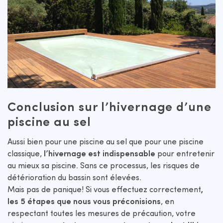
Conclusion sur l’hivernage d’une
piscine au sel
Aussi bien pour une piscine au sel que pour une piscine
classique,
l’hivernage est indispensable
pour entretenir
au mieux sa piscine. Sans ce processus, les risques de
détérioration du bassin sont élevées.
Mais pas de panique! Si vous effectuez correctement
,
les 5 étapes que nous vous préconisions
, en
respectant toutes les mesures de précaution, votre