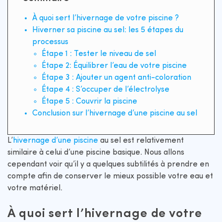
À quoi sert l’hivernage de votre piscine ?
Hiverner sa piscine au sel: les 5 étapes du
processus
Étape 1 : Tester le niveau de sel
Étape 2: Équilibrer l’eau de votre piscine
Étape 3 : Ajouter un agent anti-coloration
Étape 4 : S’occuper de l’électrolyse
Étape 5 : Couvrir la piscine
Conclusion sur l’hivernage d’une piscine au sel
L’
hivernage d’une piscine
au sel est relativement
similaire à celui d’une piscine basique. Nous allons
cependant voir qu’il y a quelques subtilités à prendre en
compte afin de conserver le mieux possible votre eau et
votre matériel.
À quoi sert l’hivernage de votre