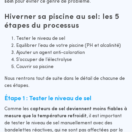
soin
pour éviter ce genre de problème.
Hiverner sa piscine au sel: les 5
étapes du processus
Tester le niveau de sel
Equilibrer l’eau de votre piscine (PH et alcalinité)
Ajouter un agent anti-coloration
S’occuper de l’électrolyse
Couvrir sa piscine
Nous rentrons tout de suite dans le détail de chacune de
ces étapes.
Étape 1 : Tester le niveau de sel
Comme les
capteurs de sel deviennent moins fiables à
mesure que la température refroidit
, il est important
de tester le niveau de sel manuellement avec des
bandelettes réactives, qui ne sont pas affectées par la