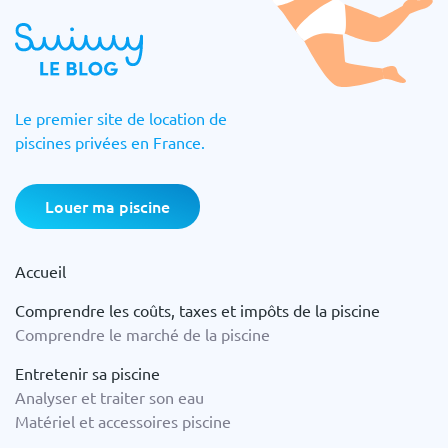
Le premier site de location de
piscines privées en France.
Louer ma piscine
Accueil
Comprendre les coûts, taxes et impôts de la piscine
Comprendre le marché de la piscine
Entretenir sa piscine
Analyser et traiter son eau
Matériel et accessoires piscine