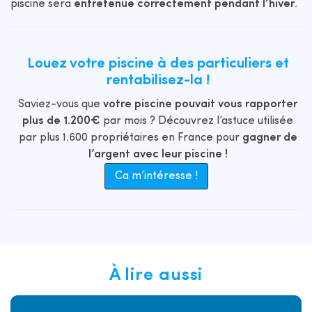
piscine sera
entretenue correctement pendant l’hiver
.
Louez votre piscine à des particuliers et
rentabilisez-la !
Saviez-vous que
votre piscine pouvait vous rapporter
plus de 1.200€
par mois ? Découvrez l’astuce utilisée
par plus 1.600 propriétaires en France pour
gagner de
l’argent avec leur piscine !
Ca m’intéresse !
À lire aussi