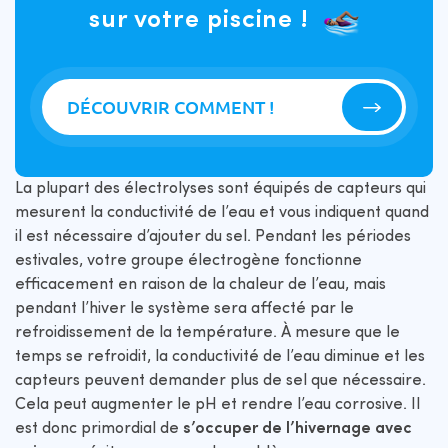
sur votre piscine !
DÉCOUVRIR COMMENT !
La plupart des électrolyses sont équipés de capteurs qui
mesurent la conductivité de l’eau et vous indiquent quand
il est nécessaire d’ajouter du sel. Pendant les périodes
estivales, votre groupe électrogène fonctionne
efficacement en raison de la chaleur de l’eau, mais
pendant l’hiver le système sera affecté par le
refroidissement de la température. À mesure que le
temps se refroidit, la conductivité de l’eau diminue et les
capteurs peuvent demander plus de sel que nécessaire.
Cela peut augmenter le pH et rendre l’eau corrosive. Il
est donc primordial de
s’occuper de l’hivernage avec