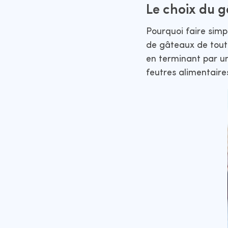
Le choix du 
Pourquoi faire simp
de gâteaux de tout
en terminant par un
feutres alimentaire