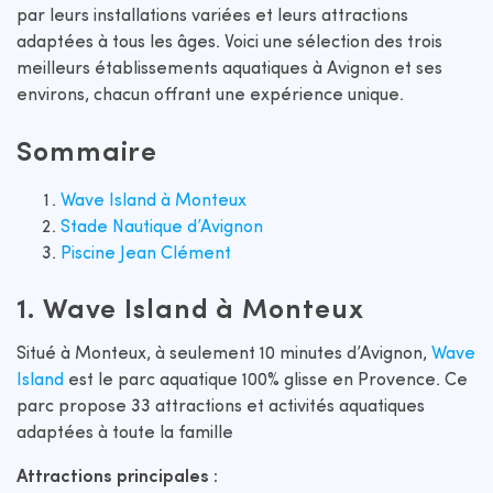
par leurs installations variées et leurs attractions
adaptées à tous les âges. Voici une sélection des trois
meilleurs établissements aquatiques à Avignon et ses
environs, chacun offrant une expérience unique.​
Sommaire
Wave Island à Monteux
Stade Nautique d’Avignon
Piscine Jean Clément
1. Wave Island à Monteux
Situé à Monteux, à seulement 10 minutes d’Avignon,
Wave
Island
est le parc aquatique 100% glisse en Provence. Ce
parc propose 33 attractions et activités aquatiques
adaptées à toute la famille
Attractions principales :