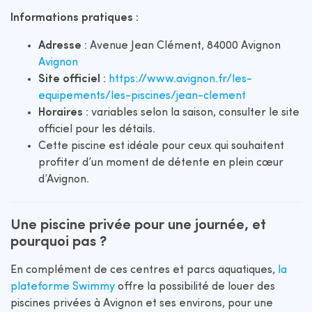
Informations pratiques :
Adresse
: Avenue Jean Clément, 84000 Avignon​
Avignon
Site officiel
:
https://www.avignon.fr/les-
equipements/les-piscines/jean-clement
Horaires
: variables selon la saison, consulter le site
officiel pour les détails.​
Cette piscine est idéale pour ceux qui souhaitent
profiter d’un moment de détente en plein cœur
d’Avignon.​
Une piscine privée pour une journée, et
pourquoi pas ?
En complément de ces centres et parcs aquatiques,
la
plateforme Swimmy
offre la possibilité de louer des
piscines privées à Avignon et ses environs, pour une