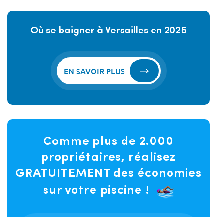
Où se baigner à Versailles en 2025
EN SAVOIR PLUS
Comme plus de 2.000
propriétaires, réalisez
GRATUITEMENT des économies
sur votre piscine !