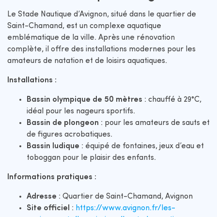
Le Stade Nautique d’Avignon, situé dans le quartier de
Saint-Chamand, est un complexe aquatique
emblématique de la ville. Après une rénovation
complète, il offre des installations modernes pour les
amateurs de natation et de loisirs aquatiques.​
Installations :
Bassin olympique de 50 mètres
: chauffé à 29°C,
idéal pour les nageurs sportifs.​
Bassin de plongeon
: pour les amateurs de sauts et
de figures acrobatiques.​
Bassin ludique
: équipé de fontaines, jeux d’eau et
toboggan pour le plaisir des enfants.​
Informations pratiques :
Adresse
: Quartier de Saint-Chamand, Avignon​
Site officiel
:
https://www.avignon.fr/les-