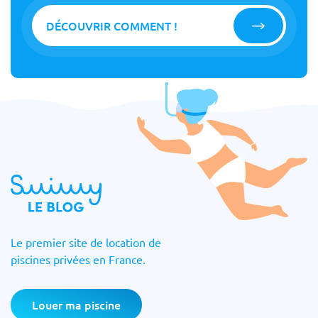
DÉCOUVRIR COMMENT !
Le premier site de location de
piscines privées en France.
Louer ma piscine