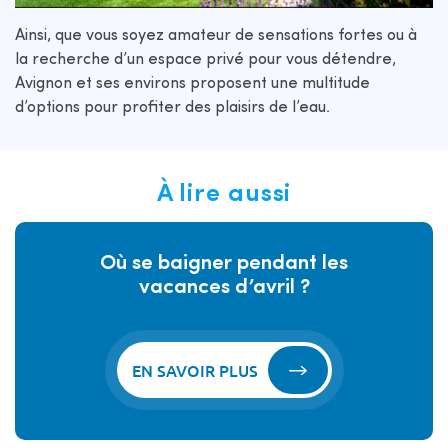
Ainsi, que vous soyez amateur de sensations fortes ou à
la recherche d’un espace privé pour vous détendre,
Avignon et ses environs proposent une multitude
d’options pour profiter des plaisirs de l’eau.
À lire aussi
Où se baigner pendant les
vacances d’avril ?
EN SAVOIR PLUS