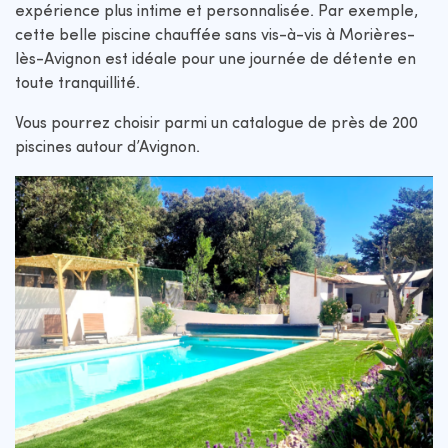
expérience plus intime et personnalisée. Par exemple,
cette belle piscine chauffée sans vis-à-vis à Morières-
lès-Avignon est idéale pour une journée de détente en
toute tranquillité.
Vous pourrez choisir parmi un catalogue de près de 200
piscines autour d’Avignon.