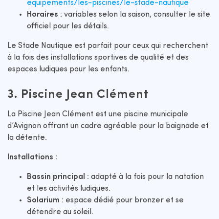
equipements/les-piscines/le-stade-nautique
Horaires
: variables selon la saison, consulter le site
officiel pour les détails.​
Le Stade Nautique est parfait pour ceux qui recherchent
à la fois des installations sportives de qualité et des
espaces ludiques pour les enfants.​
3. Piscine Jean Clément
La Piscine Jean Clément est une piscine municipale
d’Avignon offrant un cadre agréable pour la baignade et
la détente.​
Installations :
Bassin principal
: adapté à la fois pour la natation
et les activités ludiques.
Solarium
: espace dédié pour bronzer et se
détendre au soleil.​