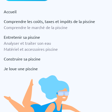
Accueil
Comprendre les coûts, taxes et impôts de la piscine
Comprendre le marché de la piscine
Entretenir sa piscine
Analyser et traiter son eau
Matériel et accessoires piscine
Construire sa piscine
Je loue une piscine