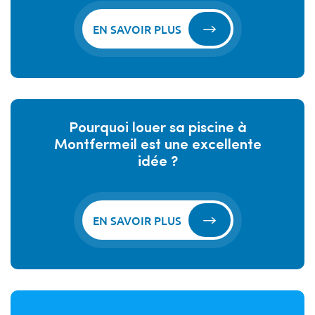
EN SAVOIR PLUS
Pourquoi louer sa piscine à
Montfermeil est une excellente
idée ?
EN SAVOIR PLUS