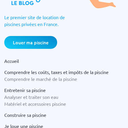
Le premier site de location de
piscines privées en France.
Louer ma piscine
Accueil
Comprendre les coûts, taxes et impôts de la piscine
Comprendre le marché de la piscine
Entretenir sa piscine
Analyser et traiter son eau
Matériel et accessoires piscine
Construire sa piscine
Je loue une piscine