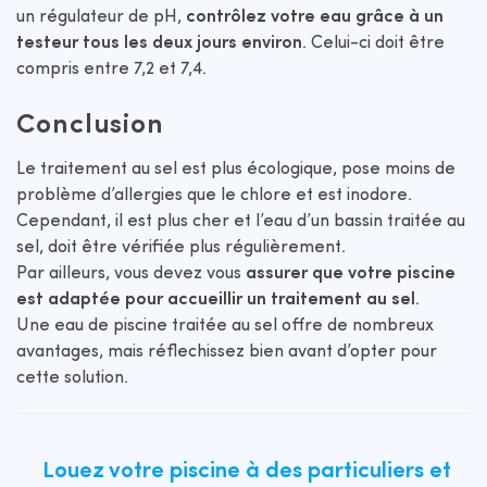
un régulateur de pH,
contrôlez votre eau grâce à un
testeur tous les deux jours environ
. Celui-ci doit être
compris entre 7,2 et 7,4.
Conclusion
Le traitement au sel est plus écologique, pose moins de
problème d’allergies que le chlore et est inodore.
Cependant, il est plus cher et l’eau d’un bassin traitée au
sel, doit être vérifiée plus régulièrement.
Par ailleurs, vous devez vous
assurer que votre piscine
est adaptée pour accueillir un traitement au sel
.
Une eau de piscine traitée au sel offre de nombreux
avantages, mais réflechissez bien avant d’opter pour
cette solution.
Louez votre piscine à des particuliers et