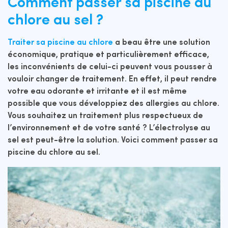
Comment passer sa piscine du
chlore au sel ?
Traiter sa piscine au chlore
a beau être une solution
économique, pratique et particulièrement efficace,
les inconvénients de celui-ci peuvent vous pousser à
vouloir changer de traitement. En effet, il peut rendre
votre eau odorante et irritante et il est même
possible que vous développiez des allergies au chlore.
Vous souhaitez un traitement plus respectueux de
l’environnement et de votre santé ? L’électrolyse au
sel est peut-être la solution. Voici comment passer sa
piscine du chlore au sel.