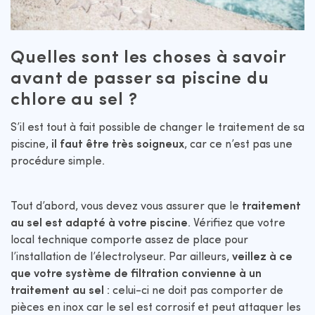
Quelles sont les choses à savoir
avant de passer sa piscine du
chlore au sel ?
S’il est tout à fait possible de changer le traitement de sa
piscine,
il faut être très soigneux
, car ce n’est pas une
procédure simple.
Tout d’abord, vous devez vous assurer que le
traitement
au sel est adapté à votre piscine
. Vérifiez que votre
local technique comporte assez de place pour
l’installation de l’électrolyseur. Par ailleurs,
veillez à ce
que votre système de filtration convienne à un
traitement au sel
: celui-ci ne doit pas comporter de
pièces en inox car le sel est corrosif et peut attaquer les