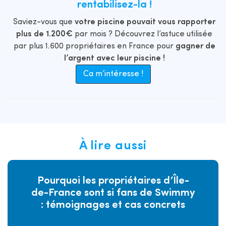
rentabilisez-la !
Saviez-vous que
votre piscine pouvait vous rapporter
plus de 1.200€
par mois ? Découvrez l’astuce utilisée
par plus 1.600 propriétaires en France pour
gagner de
l’argent avec leur piscine !
Ca m’intéresse !
À lire aussi
Pourquoi les propriétaires d’Île-
de-France sont si fans de Swimmy
: témoignages et cas concrets