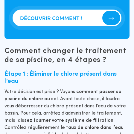
DÉCOUVRIR COMMENT !
Comment changer le traitement
de sa piscine, en 4 étapes ?
Étape 1 : Éliminer le chlore présent dans
l’eau
Votre décision est prise ? Voyons
comment passer sa
piscine du chlore au sel
. Avant toute chose, il faudra
vous débarrasser du chlore présent dans l’eau de votre
bassin. Pour cela, arrêtez d’administrer le traitement,
mais laissez tourner votre système de filtration
.
Contrôlez régulièrement le
taux de chlore dans l’eau