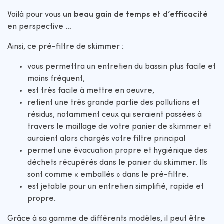
Voilà pour vous
un beau gain de temps et d’efficacité
en perspective …
Ainsi, ce pré-filtre de skimmer :
vous permettra un entretien du bassin plus facile et
moins fréquent,
est très facile à mettre en oeuvre,
retient une très grande partie des pollutions et
résidus, notamment ceux qui seraient passées à
travers le maillage de votre panier de skimmer et
auraient alors chargés votre filtre principal
permet une évacuation propre et hygiénique des
déchets récupérés dans le panier du skimmer. Ils
sont comme « emballés » dans le pré-filtre.
est jetable pour un entretien simplifié, rapide et
propre.
Grâce à sa gamme de différents modèles, il peut être