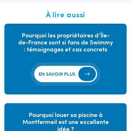
À lire aussi
Pourquoi les propriétaires d’Île-
de-France sont si fans de Swimmy
: témoignages et cas concrets
EN SAVOIR PLUS
Pourquoi louer sa piscine à
Montfermeil est une excellente
idée ?