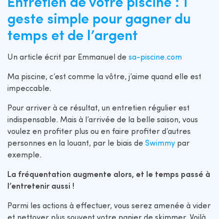
Entretien de votre piscine : 1
geste simple pour gagner du
temps et de l’argent
Un article écrit par Emmanuel de
sa-piscine.com
Ma piscine, c’est comme la vôtre, j’aime quand elle est
impeccable.
Pour arriver à ce résultat, un entretien régulier est
indispensable. Mais à l’arrivée de la belle saison, vous
voulez en profiter plus ou en faire profiter d’autres
personnes en la louant, par le biais de
Swimmy
par
exemple.
La fréquentation augmente alors, et le temps passé à
l’entretenir aussi !
Parmi les actions à effectuer, vous serez amenée à vider
et nettoyer plus souvent votre panier de skimmer. Voilà