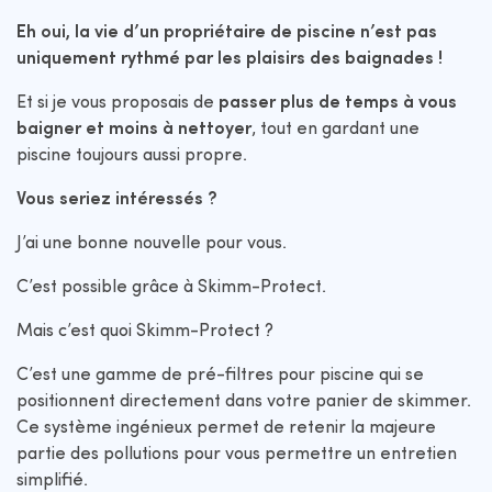
Eh oui, la vie d’un propriétaire de piscine n’est pas
uniquement rythmé par les plaisirs des baignades !
Et si je vous proposais de
passer plus de temps à vous
baigner et moins à nettoyer
, tout en gardant une
piscine toujours aussi propre.
Vous seriez intéressés ?
J’ai une bonne nouvelle pour vous.
C’est possible grâce à Skimm-Protect.
Mais c’est quoi Skimm-Protect ?
C’est une gamme de pré-filtres pour piscine qui se
positionnent directement dans votre panier de skimmer.
Ce système ingénieux permet de retenir la majeure
partie des pollutions pour vous permettre un entretien
simplifié.