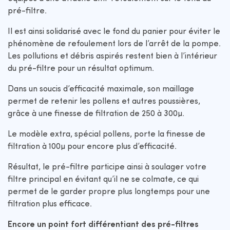
pré-filtre.
Il est ainsi solidarisé avec le fond du panier pour éviter le
phénomène de refoulement lors de l’arrêt de la pompe.
Les pollutions et débris aspirés restent bien à l’intérieur
du pré-filtre pour un résultat optimum.
Dans un soucis d’efficacité maximale, son maillage
permet de retenir les pollens et autres poussières,
grâce à une finesse de filtration de 250 à 300µ.
Le modèle extra, spécial pollens, porte la finesse de
filtration à 100µ pour encore plus d’efficacité.
Résultat, le pré-filtre participe ainsi à soulager votre
filtre principal en évitant qu’il ne se colmate, ce qui
permet de le garder propre plus longtemps pour une
filtration plus efficace.
Encore un point fort différentiant des pré-filtres