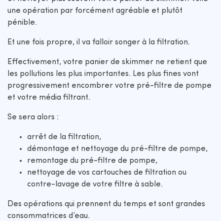
une opération par forcément agréable et plutôt
pénible.
Et une fois propre, il va falloir songer à la filtration.
Effectivement, votre panier de skimmer ne retient que
les pollutions les plus importantes. Les plus fines vont
progressivement encombrer votre pré-filtre de pompe
et votre média filtrant.
Se sera alors :
arrêt de la filtration,
démontage et nettoyage du pré-filtre de pompe,
remontage du pré-filtre de pompe,
nettoyage de vos cartouches de filtration ou
contre-lavage de votre filtre à sable.
Des opérations qui prennent du temps et sont grandes
consommatrices d’eau.