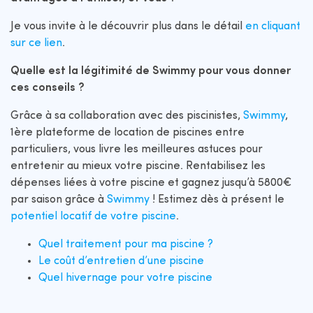
Je vous invite à le découvrir plus dans le détail
en cliquant
sur ce lien
.
Quelle est la légitimité de Swimmy pour vous donner
ces conseils ?
Grâce à sa collaboration avec des piscinistes,
Swimmy
,
1ère plateforme de location de piscines entre
particuliers, vous livre les meilleures astuces pour
entretenir au mieux votre piscine. Rentabilisez les
dépenses liées à votre piscine et gagnez jusqu’à 5800€
par saison grâce à
Swimmy
! Estimez dès à présent le
potentiel locatif de votre piscine
.
Quel traitement pour ma piscine ?
Le coût d’entretien d’une piscine
Quel hivernage pour votre piscine