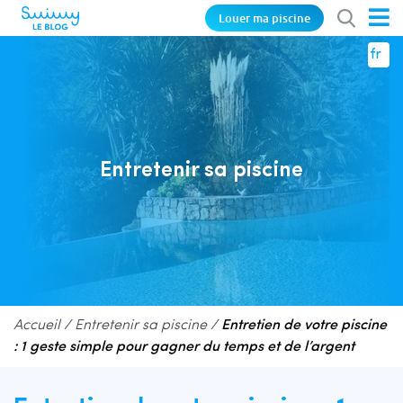
Louer ma piscine
fr
Entretenir sa piscine
Accueil
/
Entretenir sa piscine
/
Entretien de votre piscine
: 1 geste simple pour gagner du temps et de l’argent