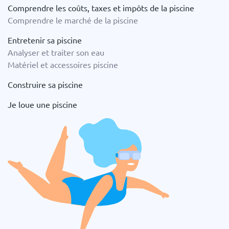
Comprendre les coûts, taxes et impôts de la piscine
Comprendre le marché de la piscine
Entretenir sa piscine
Analyser et traiter son eau
Matériel et accessoires piscine
Construire sa piscine
Je loue une piscine