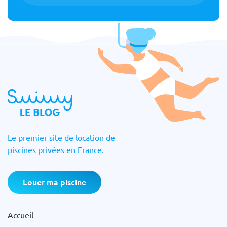
Le premier site de location de
piscines privées en France.
Louer ma piscine
Accueil