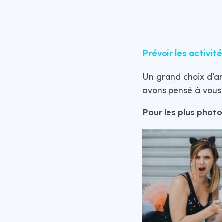
Prévoir les activit
Un grand choix d’an
avons pensé à vous.
Pour les plus phot