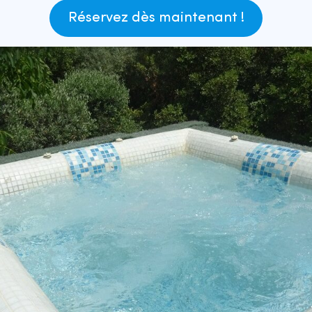
Réservez dès maintenant !