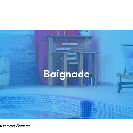
Baignade
louer en France