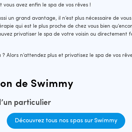
vous avez enfin le spa de vos rêves !
ssi un grand avantage, il n’est plus nécessaire de vous
rapie qui est le plus proche de chez vous bien qu’encor
ouvez privatiser le spa de votre voisin ou directement f
? Alors n’attendez plus et privatisez le spa de vos rêves
tion de Swimmy
d’un particulier
Découvrez tous nos spas sur Swimmy