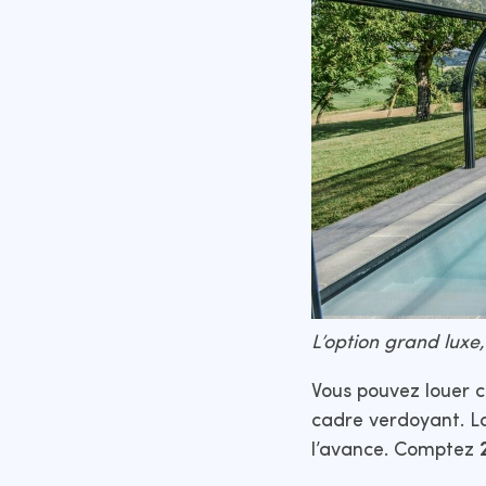
L’option grand luxe
Vous pouvez louer 
cadre verdoyant. L
l’avance. Comptez