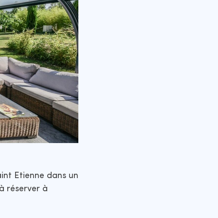
int Etienne dans un
à réserver à