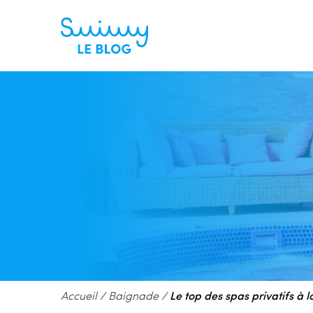
Accueil
/
Baignade
/
Le top des spas privatifs à 