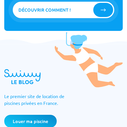
DÉCOUVRIR COMMENT !
Le premier site de location de
piscines privées en France.
Louer ma piscine