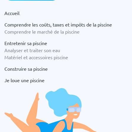
Accueil
Comprendre les coûts, taxes et impôts de la piscine
Comprendre le marché de la piscine
Entretenir sa piscine
Analyser et traiter son eau
Matériel et accessoires piscine
Construire sa piscine
Je loue une piscine