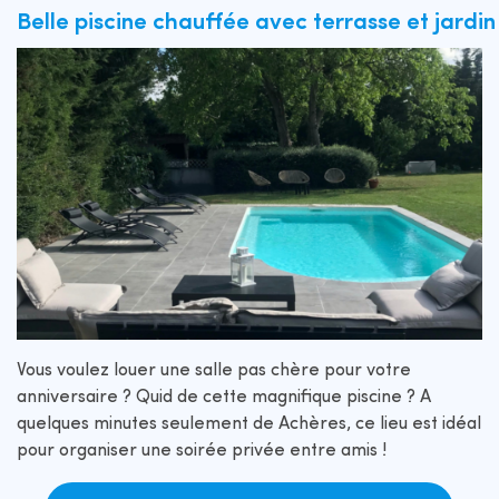
Belle piscine chauffée avec terrasse et jardi
Vous voulez louer une salle pas chère pour votre
anniversaire ? Quid de cette magnifique piscine ? A
quelques minutes seulement de Achères, ce lieu est idéal
pour organiser une soirée privée entre amis !