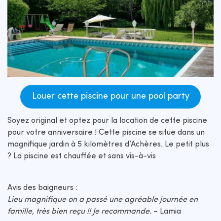
Louer cette piscine pour une pool party
Soyez original et optez pour la location de cette piscine
pour votre anniversaire ! Cette piscine se situe dans un
magnifique jardin à 5 kilomètres d’Achères. Le petit plus
? La piscine est chauffée et sans vis-à-vis
Avis des baigneurs :
Lieu magnifique on a passé une agréable journée en
famille, très bien reçu !! Je recommande.
– Lamia