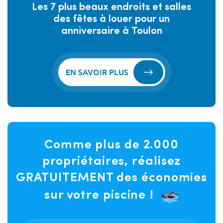
Les 7 plus beaux endroits et salles
des fêtes à louer pour un
anniversaire à Toulon
EN SAVOIR PLUS
Comme plus de 2.000
propriétaires, réalisez
GRATUITEMENT des économies
sur votre piscine !