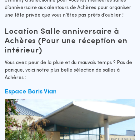
Swimmy a sélectionné pour vous les meilleures salles
d’anniversaire aux alentours de Achères pour organiser
une fête privée que vous n’êtes pas prêts d’oublier !
Location Salle anniversaire à
Achères (Pour une réception en
intérieur)
Vous avez peur de la pluie et du mauvais temps ? Pas de
panique, voici notre plus belle sélection de salles à
Achères :
Espace Boris Vian