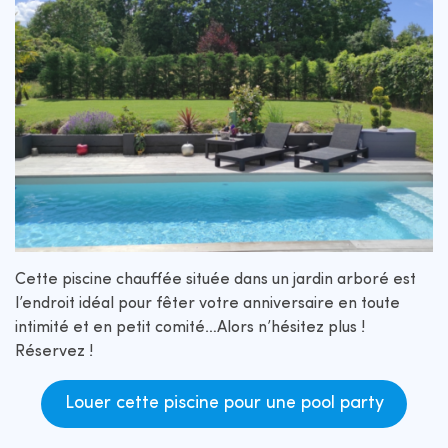
Cette piscine chauffée située dans un jardin arboré est
l’endroit idéal pour fêter votre anniversaire en toute
intimité et en petit comité…Alors n’hésitez plus !
Réservez !
Louer cette piscine pour une pool party