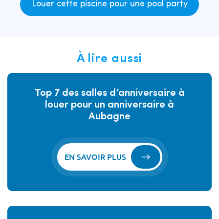
Louer cette piscine pour une pool party
À lire aussi
Top 7 des salles d’anniversaire à
louer pour un anniversaire à
Aubagne
EN SAVOIR PLUS