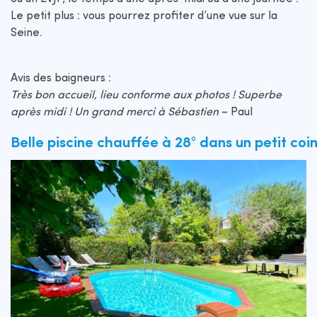
Le petit plus : vous pourrez profiter d’une vue sur la
Seine.
Avis des baigneurs :
Très bon accueil, lieu conforme aux photos ! Superbe
après midi ! Un grand merci à Sébastien
– Paul
Belle piscine chauffée à 28° dans un petit coi