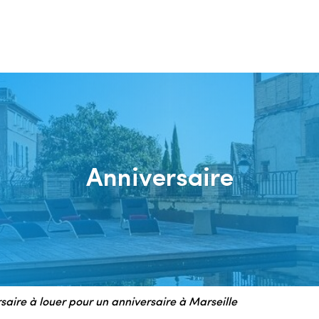
Anniversaire
rsaire à louer pour un anniversaire à Marseille