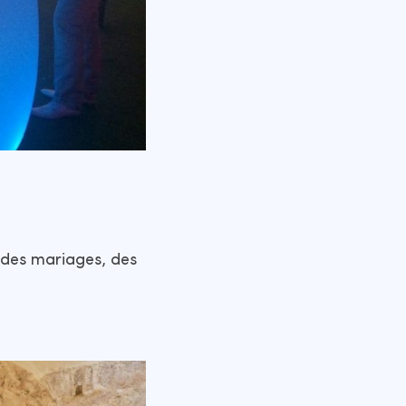
n des mariages, des