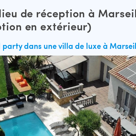
lieu de réception à Marsei
tion en extérieur)
 party dans une villa de luxe à Marseil