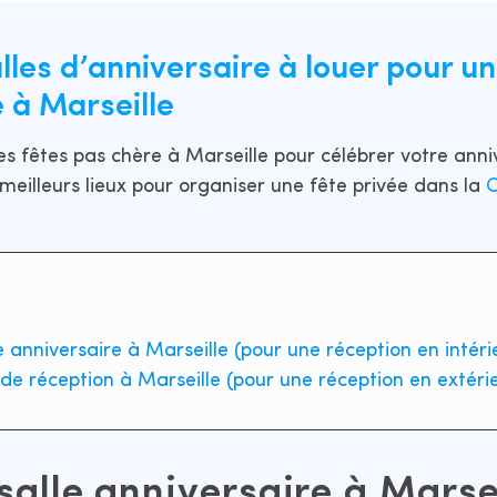
lles d’anniversaire à louer pour un
 à Marseille
es fêtes pas chère à Marseille pour célébrer votre anni
 meilleurs lieux pour organiser une fête privée dans la
C
e anniversaire à Marseille (pour une réception en intéri
 de réception à Marseille (pour une réception en extéri
salle anniversaire à Marse