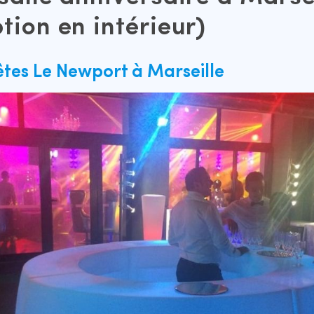
tion en intérieur)
fêtes Le Newport à Marseille