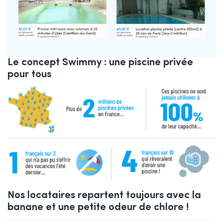
Le concept Swimmy : une piscine privée
pour tous
Nos locataires repartent toujours avec la
banane et une petite odeur de chlore !