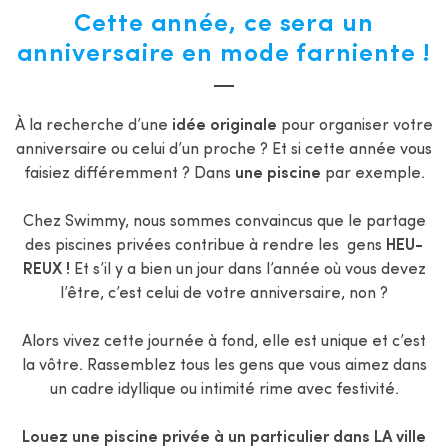
Cette année, ce sera un
anniversaire en mode farniente !
À la recherche d’une
idée originale
pour organiser votre
anniversaire ou celui d’un proche ? Et si cette année vous
faisiez différemment ? Dans
une piscine
par exemple.
Chez Swimmy, nous sommes convaincus que le partage
des piscines privées contribue à rendre les gens
HEU-
REUX !
Et s’il y a bien un jour dans l’année où vous devez
l’être, c’est celui de votre anniversaire, non ?
Alors vivez cette journée à fond, elle est unique et c’est
la vôtre. Rassemblez tous les gens que vous aimez dans
un cadre idyllique ou intimité rime avec festivité.
Louez une piscine privée
à un particulier dans LA ville