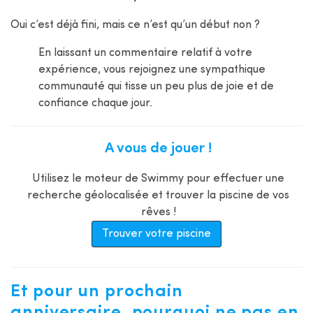
Oui c’est déjà fini, mais ce n’est qu’un début non ?
En laissant un commentaire relatif à votre
expérience, vous rejoignez une sympathique
communauté qui tisse un peu plus de joie et de
confiance chaque jour.
A vous de jouer !
Utilisez le moteur de Swimmy pour effectuer une
recherche géolocalisée et trouver la piscine de vos
rêves !
Trouver votre piscine
Et pour un prochain
anniversaire, pourquoi ne pas en