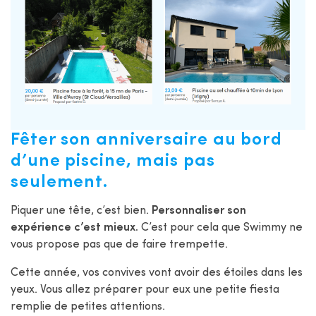
Fêter son anniversaire au bord
d’une piscine, mais pas
seulement.
Piquer une tête, c’est bien.
Personnaliser son
expérience c’est mieux.
C’est pour cela que Swimmy ne
vous propose pas que de faire trempette.
Cette année, vos convives vont avoir des étoiles dans les
yeux. Vous allez préparer pour eux une petite fiesta
remplie de petites attentions.