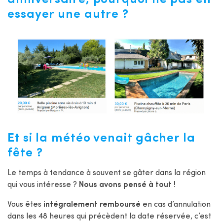
essayer une autre ?
Et si la météo venait gâcher la
fête ?
Le temps à tendance à souvent se gâter dans la région
qui vous intéresse ?
Nous avons pensé à tout !
Vous êtes
intégralement remboursé
en cas d’annulation
dans les 48 heures qui précèdent la date réservée, c’est