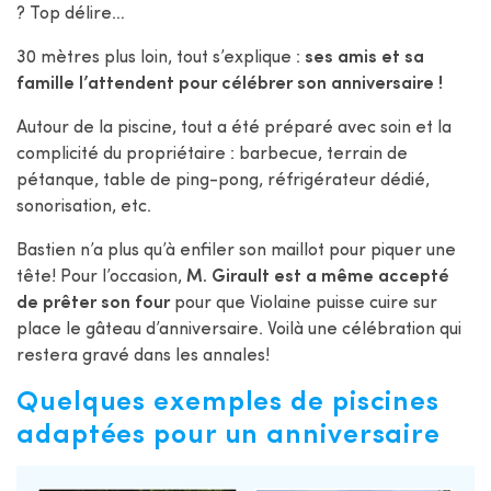
? Top délire…
30 mètres plus loin, tout s’explique :
ses amis et sa
famille l’attendent pour célébrer son anniversaire
!
Autour de la piscine, tout a été préparé avec soin et la
complicité du propriétaire : barbecue, terrain de
pétanque, table de ping-pong, réfrigérateur dédié,
sonorisation, etc.
Bastien n’a plus qu’à enfiler son maillot pour piquer une
tête! Pour l’occasion,
M. Girault est a même accepté
de prêter son four
pour que Violaine puisse cuire sur
place le gâteau d’anniversaire. Voilà une célébration qui
restera gravé dans les annales!
Quelques exemples de piscines
adaptées pour un anniversaire