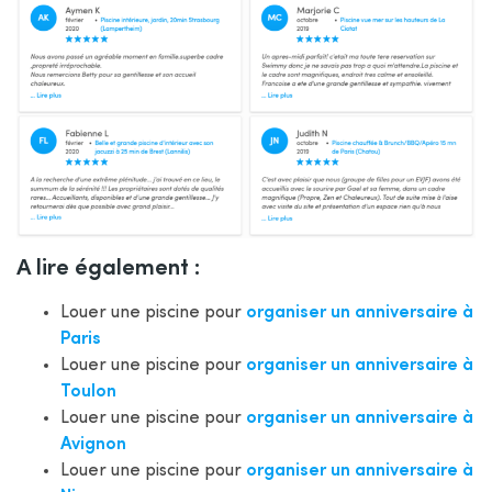
A lire également :
Louer une piscine pour
organiser un anniversaire
à
Paris
Louer une piscine pour
organiser un anniversaire
à
Toulon
Louer une piscine pour
organiser un anniversaire
à
Avignon
Louer une piscine pour
organiser un anniversaire
à