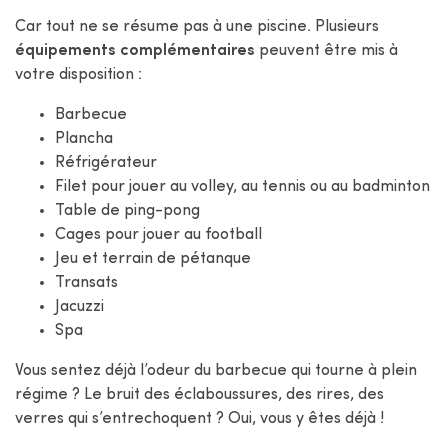
Car tout ne se résume pas à une piscine. Plusieurs
équipements complémentaires
peuvent être mis à
votre disposition :
Barbecue
Plancha
Réfrigérateur
Filet pour jouer au volley, au tennis ou au badminton
Table de ping-pong
Cages pour jouer au football
Jeu et terrain de pétanque
Transats
Jacuzzi
Spa
Vous sentez déjà l’odeur du barbecue qui tourne à plein
régime ? Le bruit des éclaboussures, des rires, des
verres qui s’entrechoquent ? Oui, vous y êtes déjà !