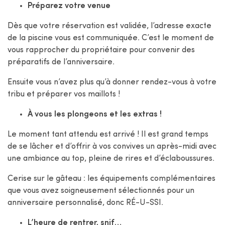
Préparez votre venue
Dès que votre réservation est validée, l’adresse exacte
de la piscine vous est communiquée. C’est le moment de
vous rapprocher du propriétaire pour convenir des
préparatifs de l’anniversaire.
Ensuite vous n’avez plus qu’à donner rendez-vous à votre
tribu et préparer vos maillots !
À vous les plongeons et les extras !
Le moment tant attendu est arrivé ! Il est grand temps
de se lâcher et d’offrir à vos convives un après-midi avec
une ambiance au top, pleine de rires et d’éclaboussures.
Cerise sur le gâteau : les équipements complémentaires
que vous avez soigneusement sélectionnés pour un
anniversaire personnalisé, donc RÉ-U-SSI.
L’heure de rentrer, snif…