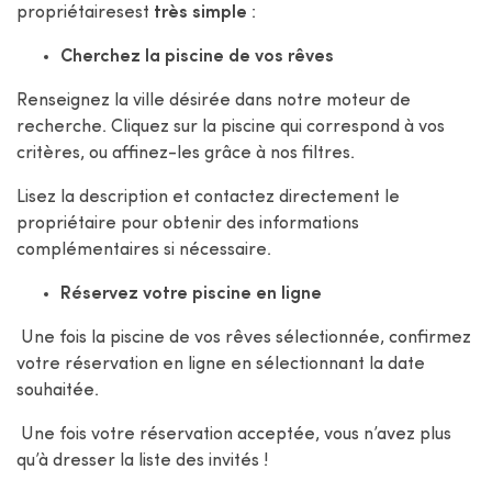
propriétairesest
très
simple
:
Cherchez la piscine de vos rêves
Renseignez la ville désirée dans notre moteur de
recherche. Cliquez sur la piscine qui correspond à vos
critères, ou affinez-les grâce à nos filtres.
Lisez la description et contactez directement le
propriétaire pour obtenir des informations
complémentaires si nécessaire.
Réservez votre piscine en ligne
Une fois la piscine de vos rêves sélectionnée, confirmez
votre réservation en ligne en sélectionnant la date
souhaitée.
Une fois votre réservation acceptée, vous n’avez plus
qu’à dresser la liste des invités !