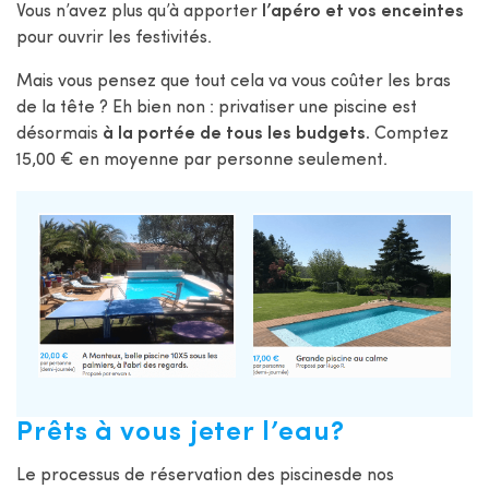
Vous n’avez plus qu’à apporter
l’apéro et vos enceintes
pour ouvrir les festivités.
Mais vous pensez que tout cela va vous coûter les bras
de la tête ? Eh bien non : privatiser une piscine est
désormais
à la portée de tous les budgets.
Comptez
15,00 € en moyenne par personne seulement.
Prêts à vous jeter l’eau?
Le processus de réservation des piscinesde nos