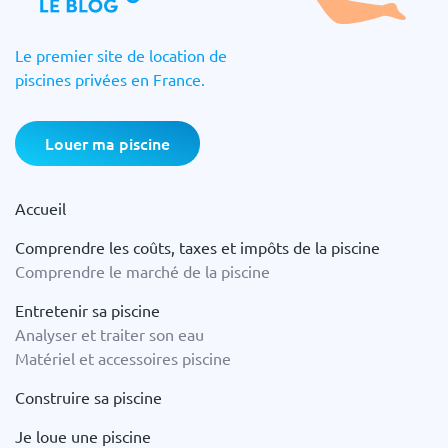
Le premier site de location de
piscines privées en France.
Louer ma piscine
Accueil
Comprendre les coûts, taxes et impôts de la piscine
Comprendre le marché de la piscine
Entretenir sa piscine
Analyser et traiter son eau
Matériel et accessoires piscine
Construire sa piscine
Je loue une piscine