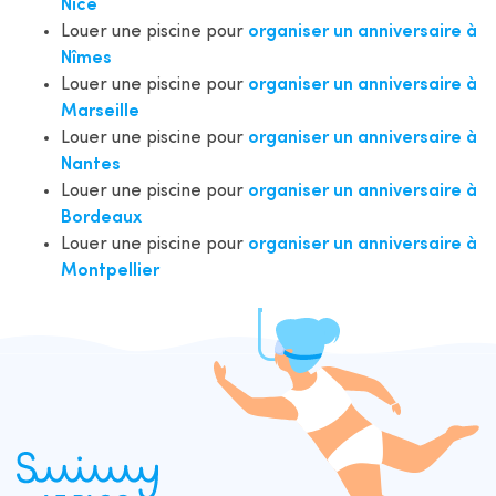
Nice
Louer une piscine pour
organiser un anniversaire à
Nîmes
Louer une piscine pour
organiser un anniversaire
à
Marseille
Louer une piscine pour
organiser un anniversaire
à
Nantes
Louer une piscine pour
organiser un anniversaire
à
Bordeaux
Louer une piscine pour
organiser un anniversaire
à
Montpellier