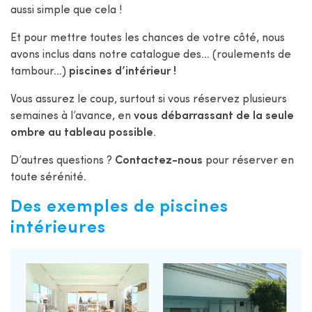
aussi simple que cela !
Et pour mettre toutes les chances de votre côté, nous
avons inclus dans notre catalogue des… (roulements de
tambour…)
piscines d’intérieur !
Vous assurez le coup, surtout si vous réservez plusieurs
semaines à l’avance, en
vous débarrassant de la seule
ombre au tableau possible
.
D’autres questions ?
Contactez-nous
pour réserver en
toute sérénité.
Des exemples de piscines
intérieures